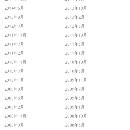
2014年6月
2013年10月
2013年9月
2013年2月
2012年7月
2012年5月
2011年11月
2011年10月
2011年7月
2011年5月
2011年2月
2011年1月
2010年11月
2010年10月
2010年7月
2010年5月
2010年1月
2009年11月
2009年9月
2009年7月
2009年6月
2009年5月
2009年2月
2009年1月
2008年11月
2008年10月
2008年9月
2008年5月