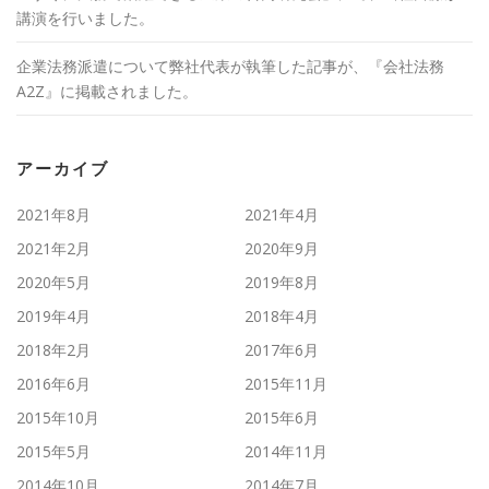
講演を行いました。
企業法務派遣について弊社代表が執筆した記事が、『会社法務
A2Z』に掲載されました。
アーカイブ
2021年8月
2021年4月
2021年2月
2020年9月
2020年5月
2019年8月
2019年4月
2018年4月
2018年2月
2017年6月
2016年6月
2015年11月
2015年10月
2015年6月
2015年5月
2014年11月
2014年10月
2014年7月