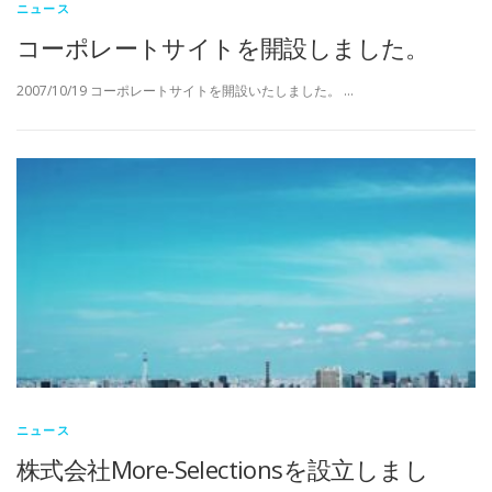
ニュース
コーポレートサイトを開設しました。
2007/10/19 コーポレートサイトを開設いたしました。 …
ニュース
株式会社More-Selectionsを設立しまし