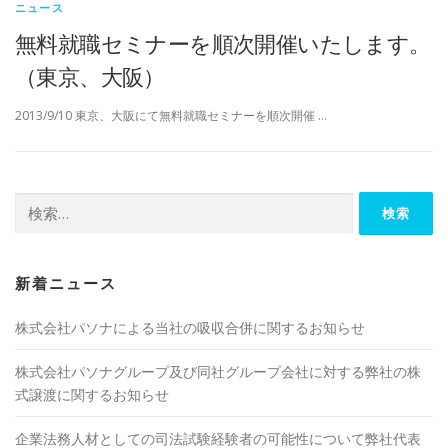
ニュース
無料就職セミナーを順次開催いたします。
（東京、大阪）
2013/9/10 東京、大阪にて無料就職セミナーを順次開催 …
検索:
新着ニュース
株式会社パソナによる当社の吸収合併に関するお知らせ
株式会社パソナグループ及び同社グループ会社に対する弊社の株
式譲渡に関するお知らせ
企業法務人材としての司法試験経験者の可能性について弊社代表