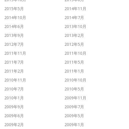
2015年5月
2014年11月
2014年10月
2014年7月
2014年6月
2013年10月
2013年9月
2013年2月
2012年7月
2012年5月
2011年11月
2011年10月
2011年7月
2011年5月
2011年2月
2011年1月
2010年11月
2010年10月
2010年7月
2010年5月
2010年1月
2009年11月
2009年9月
2009年7月
2009年6月
2009年5月
2009年2月
2009年1月