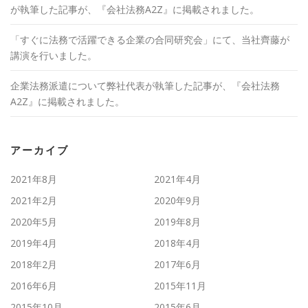
が執筆した記事が、『会社法務A2Z』に掲載されました。
「すぐに法務で活躍できる企業の合同研究会」にて、当社齊藤が
講演を行いました。
企業法務派遣について弊社代表が執筆した記事が、『会社法務
A2Z』に掲載されました。
アーカイブ
2021年8月
2021年4月
2021年2月
2020年9月
2020年5月
2019年8月
2019年4月
2018年4月
2018年2月
2017年6月
2016年6月
2015年11月
2015年10月
2015年6月