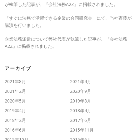
が執筆した記事が、『会社法務A2Z』に掲載されました。
「すぐに法務で活躍できる企業の合同研究会」にて、当社齊藤が
講演を行いました。
企業法務派遣について弊社代表が執筆した記事が、『会社法務
A2Z』に掲載されました。
アーカイブ
2021年8月
2021年4月
2021年2月
2020年9月
2020年5月
2019年8月
2019年4月
2018年4月
2018年2月
2017年6月
2016年6月
2015年11月
2015年10月
2015年6月