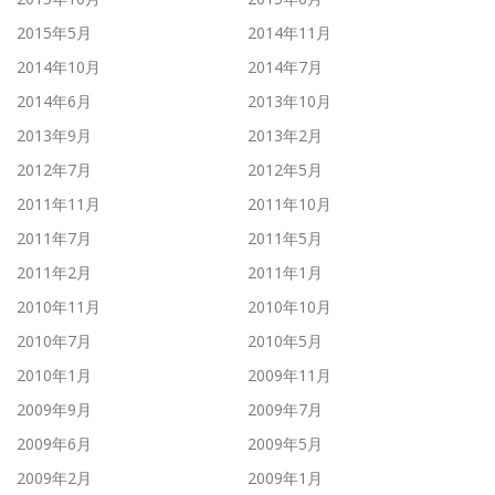
2015年5月
2014年11月
2014年10月
2014年7月
2014年6月
2013年10月
2013年9月
2013年2月
2012年7月
2012年5月
2011年11月
2011年10月
2011年7月
2011年5月
2011年2月
2011年1月
2010年11月
2010年10月
2010年7月
2010年5月
2010年1月
2009年11月
2009年9月
2009年7月
2009年6月
2009年5月
2009年2月
2009年1月